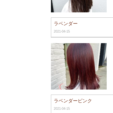
ラベンダー
2021-04-15
ラベンダーピンク
2021-04-15