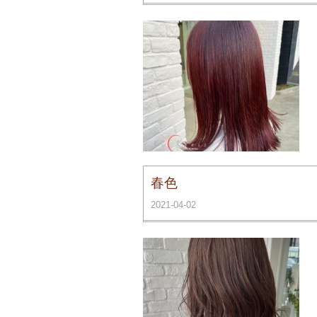
春
2021-04-02