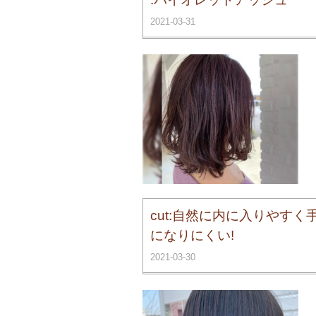
2021-03-31
cut:自然に内に入りやすく
になりにくい!
2021-03-30