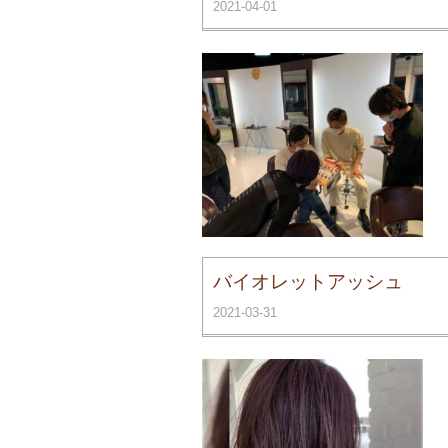
2021-04-01
バイオレットアッシュ
2021-03-31