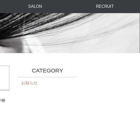
SALON
RECRUIT
CATEGORY
お知らせ
が伸