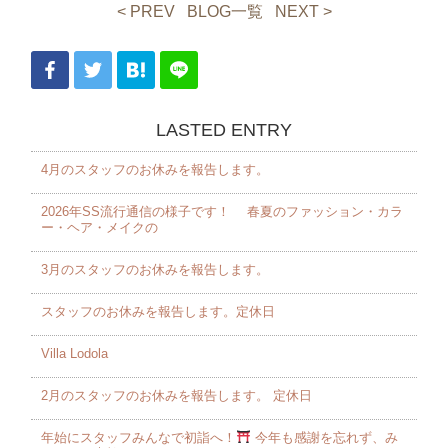
< PREV
BLOG一覧
NEXT >
LASTED ENTRY
4月のスタッフのお休みを報告します。 ⁡
2026年SS流行通信の様子です！ 春夏のファッション・カラ
ー・ヘア・メイクの
3月のスタッフのお休みを報告します。 ⁡
スタッフのお休みを報告します。定休日
Villa Lodola
2月のスタッフのお休みを報告します。 定休日
年始にスタッフみんなで初詣へ！
今年も感謝を忘れず、み