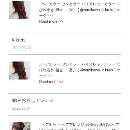
. ヘアカラー ワンカラー バイオレットカラー く
びれ巻き 担当 ： 富川 ( @tomikawa_k.kreis ) ケ
ーク ･･･
Read more >>
k.kreis
2022-06-12
. ヘアカラー ワンカラー バイオレットカラー く
びれ巻き 担当 ： 富川 ( @tomikawa_k.kreis ) ケ
ーク ･･･
Read more >>
編みおろしアレンジ
2022-06-04
. ヘアセット ヘアアレンジ 結婚式お呼ばれヘア