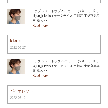
. ボブ ショートボブ ヘアカラー 担当 ： 川崎 (
@jun_k.kreis ) ケークライス 宇都宮 宇都宮美容
室 栃木 ･･･
Read more >>
k.kreis
2022-06-27
. ボブ ショートボブ ヘアカラー 担当 ： 川崎 (
@jun_k.kreis ) ケークライス 宇都宮 宇都宮美容
室 栃木 ･･･
Read more >>
バイオレット
2022-06-12