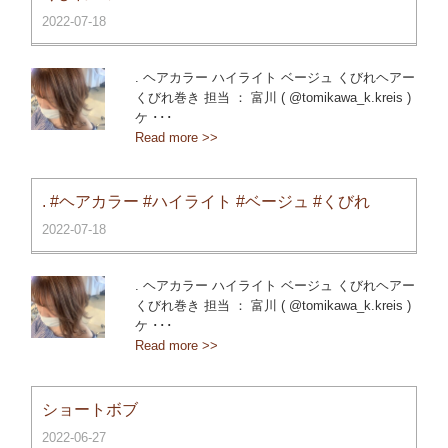
2022-07-18
. ヘアカラー ハイライト ベージュ くびれヘアー
くびれ巻き 担当 ： 富川 ( @tomikawa_k.kreis )
ケ ･･･
Read more >>
. #ヘアカラー #ハイライト #ベージュ #くびれ
2022-07-18
. ヘアカラー ハイライト ベージュ くびれヘアー
くびれ巻き 担当 ： 富川 ( @tomikawa_k.kreis )
ケ ･･･
Read more >>
ショートボブ
2022-06-27