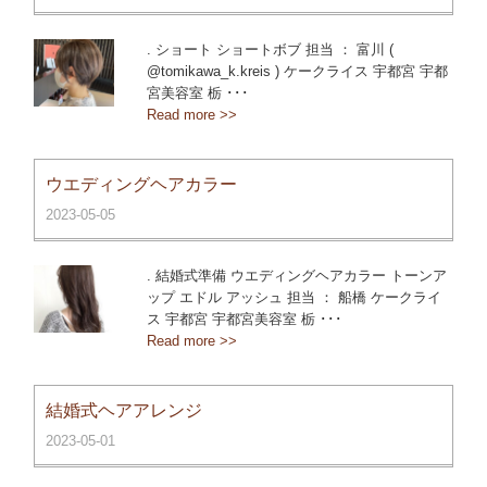
. ショート ショートボブ 担当 ： 富川 (
@tomikawa_k.kreis ) ケークライス 宇都宮 宇都
宮美容室 栃 ･･･
Read more >>
ウエディングヘアカラー
2023-05-05
. 結婚式準備 ウエディングヘアカラー トーンア
ップ エドル アッシュ 担当 ： 船橋 ケークライ
ス 宇都宮 宇都宮美容室 栃 ･･･
Read more >>
結婚式ヘアアレンジ
2023-05-01