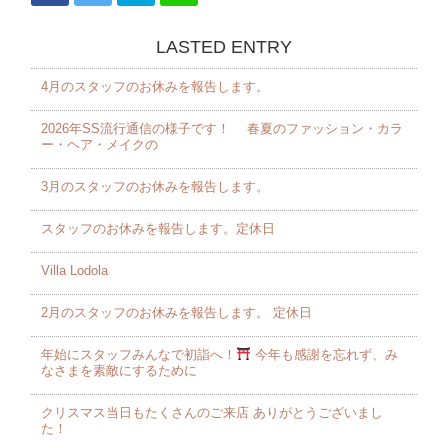
LASTED ENTRY
4月のスタッフのお休みを報告します。 ⁡
2026年SS流行通信の様子です！ 春夏のファッション・カラ
ー・ヘア・メイクの
3月のスタッフのお休みを報告します。 ⁡
スタッフのお休みを報告します。定休日
Villa Lodola
2月のスタッフのお休みを報告します。 定休日
年始にスタッフみんなで初詣へ！
今年も感謝を忘れず、み
なさまを素敵にするために
クリスマス当日もたくさんのご来店 ありがとうございまし
た！️