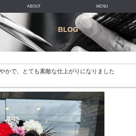
ABOUT
MENU
BLOG
華やかで、とても素敵な仕上がりになりました