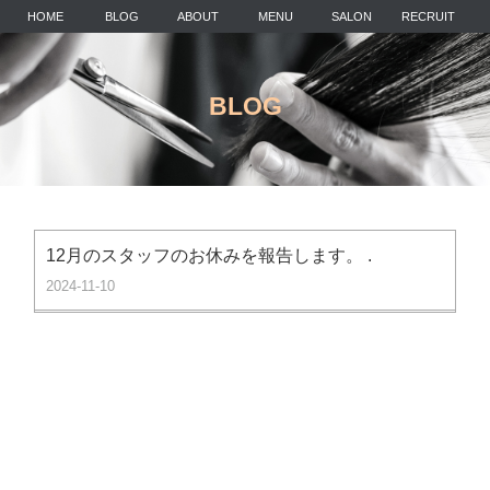
HOME
BLOG
ABOUT
MENU
SALON
RECRUIT
BLOG
12月のスタッフのお休みを報告します。 .
2024-11-10