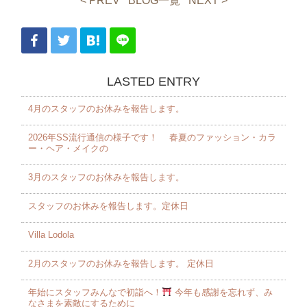
< PREV
BLOG一覧
NEXT >
LASTED ENTRY
4月のスタッフのお休みを報告します。 ⁡
2026年SS流行通信の様子です！ 春夏のファッション・カラ
ー・ヘア・メイクの
3月のスタッフのお休みを報告します。 ⁡
スタッフのお休みを報告します。定休日
Villa Lodola
2月のスタッフのお休みを報告します。 定休日
年始にスタッフみんなで初詣へ！
今年も感謝を忘れず、み
なさまを素敵にするために