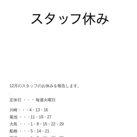
12月のスタッフのお休みを報告します。
.
定休日 ・・・ 毎週火曜日
川崎・・・4・13・16
菊池 ・・・11・19・27
大島 ・・・1・8・15・22・29
船橋 ・・・5・14・21