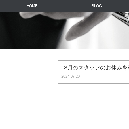
HOME
BLOG
. 8月のスタッフのお休み
2024-07-20