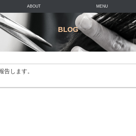
ABOUT
MENU
BLOG
を報告します。