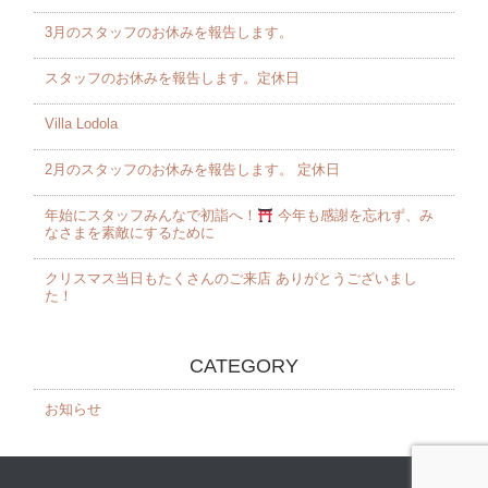
3月のスタッフのお休みを報告します。 ⁡
スタッフのお休みを報告します。定休日
Villa Lodola
2月のスタッフのお休みを報告します。 定休日
年始にスタッフみんなで初詣へ！
今年も感謝を忘れず、み
なさまを素敵にするために
クリスマス当日もたくさんのご来店 ありがとうございまし
た！️
CATEGORY
お知らせ