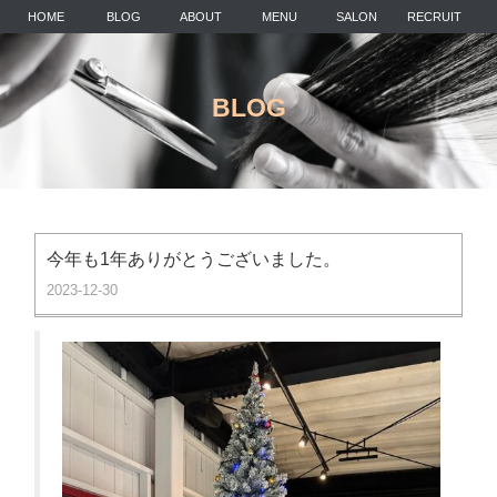
HOME
BLOG
ABOUT
MENU
SALON
RECRUIT
BLOG
今年も1年ありがとうございました。
2023-12-30