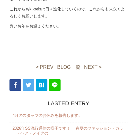
これからもk.kreisは日々進化していくので、これからも末永くよ
ろしくお願いします。
良いお年をお迎えください。
< PREV
BLOG一覧
NEXT >
LASTED ENTRY
4月のスタッフのお休みを報告します。 ⁡
2026年SS流行通信の様子です！ 春夏のファッション・カラ
ー・ヘア・メイクの