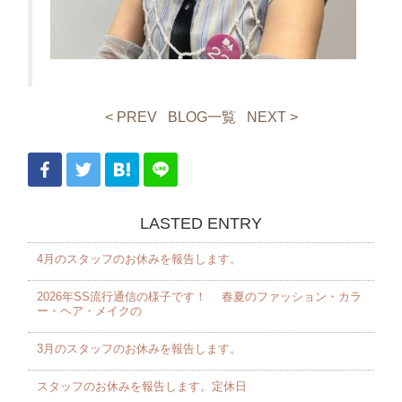
< PREV
BLOG一覧
NEXT >
LASTED ENTRY
4月のスタッフのお休みを報告します。 ⁡
2026年SS流行通信の様子です！ 春夏のファッション・カラ
ー・ヘア・メイクの
3月のスタッフのお休みを報告します。 ⁡
スタッフのお休みを報告します。定休日