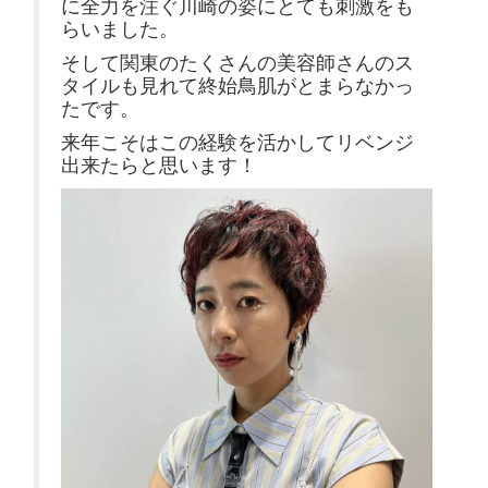
に全力を注ぐ川崎の姿にとても刺激をも
らいました。
そして関東のたくさんの美容師さんのス
タイルも見れて終始鳥肌がとまらなかっ
たです。
来年こそはこの経験を活かしてリベンジ
出来たらと思います！