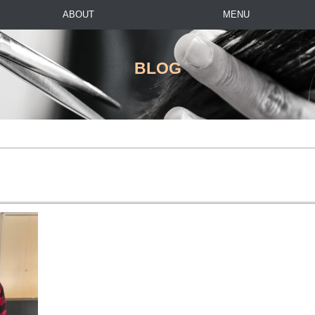
ABOUT
MENU
BLOG