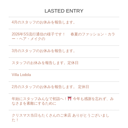
LASTED ENTRY
4月のスタッフのお休みを報告します。 ⁡
2026年SS流行通信の様子です！ 春夏のファッション・カラ
ー・ヘア・メイクの
3月のスタッフのお休みを報告します。 ⁡
スタッフのお休みを報告します。定休日
Villa Lodola
2月のスタッフのお休みを報告します。 定休日
年始にスタッフみんなで初詣へ！
今年も感謝を忘れず、み
なさまを素敵にするために
クリスマス当日もたくさんのご来店 ありがとうございまし
た！️