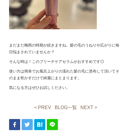
まだまだ梅雨の時期が続きますね。髪の毛のうねりや広がりに毎
日悩まされていませんか？
そんな時は！このブリーチケアセラムがおすすめです◎
使い方は簡単でお風呂上がりの濡れた髪の毛に塗布して頂いてそ
のまま乾かすだけで綺麗にまとまります。
気になる方はぜひお試しください。
< PREV
BLOG一覧
NEXT >