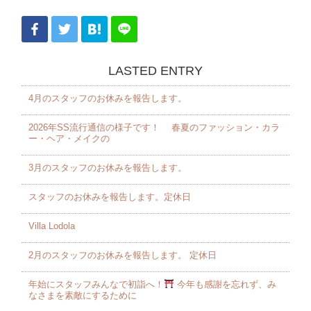
LASTED ENTRY
4月のスタッフのお休みを報告します。 ⁡
2026年SS流行通信の様子です！ 春夏のファッション・カラ
ー・ヘア・メイクの
3月のスタッフのお休みを報告します。 ⁡
スタッフのお休みを報告します。定休日
Villa Lodola
2月のスタッフのお休みを報告します。 定休日
年始にスタッフみんなで初詣へ！
今年も感謝を忘れず、み
なさまを素敵にするために