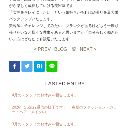
がら楽しく成長していける美容室です。
「女性をキレイにしたい」という気持ちがあれば頑張りを最大限
バックアップいたします。
美容師にチャレンジしてみたい、ブランクがあるけどもう一度頑
張りたいなど様々な理由があると思いますが「自分らしく働きた
い」方はどなたでも歓迎いたします
< PREV
BLOG一覧
NEXT >
LASTED ENTRY
4月のスタッフのお休みを報告します。 ⁡
2026年SS流行通信の様子です！ 春夏のファッション・カラ
ー・ヘア・メイクの
3月のスタッフのお休みを報告します。 ⁡