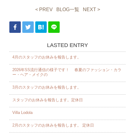
< PREV
BLOG一覧
NEXT >
LASTED ENTRY
4月のスタッフのお休みを報告します。 ⁡
2026年SS流行通信の様子です！ 春夏のファッション・カラ
ー・ヘア・メイクの
3月のスタッフのお休みを報告します。 ⁡
スタッフのお休みを報告します。定休日
Villa Lodola
2月のスタッフのお休みを報告します。 定休日